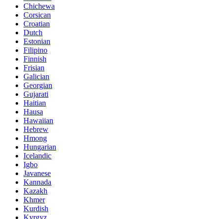
Chichewa
Corsican
Croatian
Dutch
Estonian
Filipino
Finnish
Frisian
Galician
Georgian
Gujarati
Haitian
Hausa
Hawaiian
Hebrew
Hmong
Hungarian
Icelandic
Igbo
Javanese
Kannada
Kazakh
Khmer
Kurdish
Kyrgyz