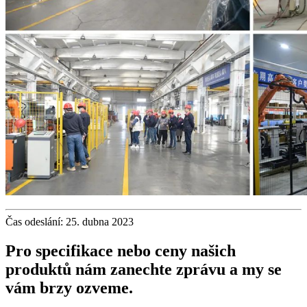
Čas odeslání: 25. dubna 2023
Pro specifikace nebo ceny našich
produktů nám zanechte zprávu a my se
vám brzy ozveme.