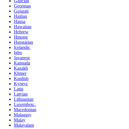
Galician
Georgian
Gujarati
Haitian
Hausa
Hawaiian
Hebrew
Hmong
Hungarian
Icelandic
Igbo
Javanese
Kannada
Kazakh
Khmer
Kurdish
Kyrgyz
Latin
Latvian
Lithuanian
Luxembou..
Macedonian
Malagasy
Malay
Malayalam