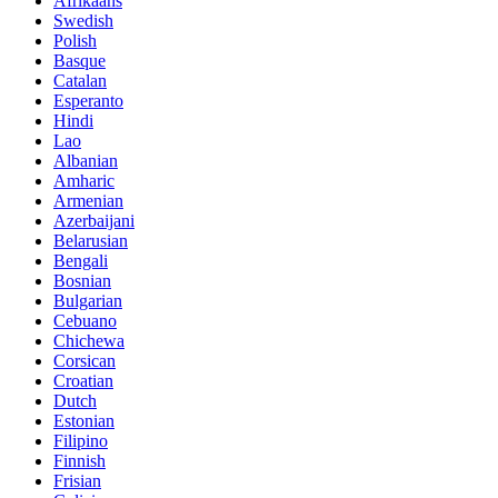
Afrikaans
Swedish
Polish
Basque
Catalan
Esperanto
Hindi
Lao
Albanian
Amharic
Armenian
Azerbaijani
Belarusian
Bengali
Bosnian
Bulgarian
Cebuano
Chichewa
Corsican
Croatian
Dutch
Estonian
Filipino
Finnish
Frisian