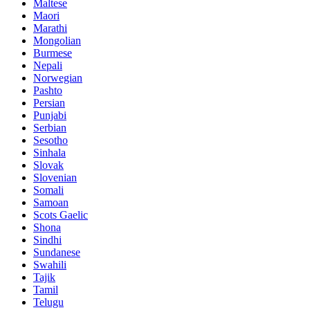
Maltese
Maori
Marathi
Mongolian
Burmese
Nepali
Norwegian
Pashto
Persian
Punjabi
Serbian
Sesotho
Sinhala
Slovak
Slovenian
Somali
Samoan
Scots Gaelic
Shona
Sindhi
Sundanese
Swahili
Tajik
Tamil
Telugu